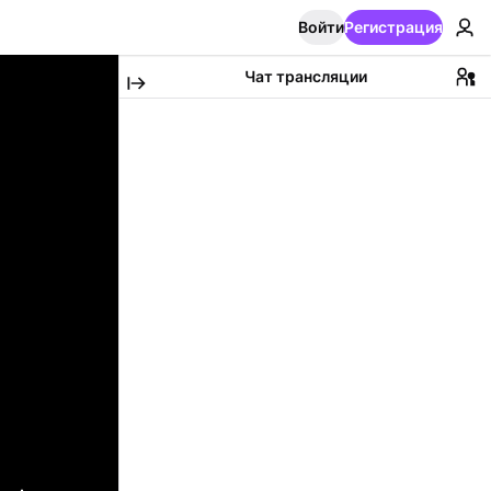
Войти
Регистрация
Чат трансляции