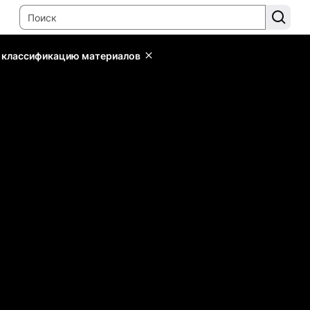
ь классификацию материалов