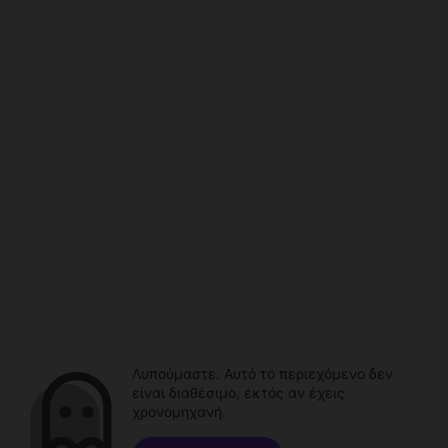
Λυπούμαστε. Αυτό το περιεχόμενο δεν
είναι διαθέσιμο, εκτός αν έχεις
χρονομηχανή.