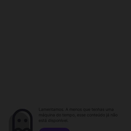
Lamentamos. A menos que tenhas uma
máquina do tempo, esse conteúdo já não
está disponível.