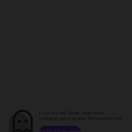
Es tut uns leid. Dieser Inhalt ist nur
verfügbar, wenn du eine Zeitmaschine hast.
Kanäle durchsuchen