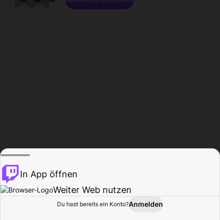
In App öffnen
Weiter Web nutzen
Anmelden
Du hast bereits ein Konto?
Startseite
Durchsuchen
Aktivität
Profil