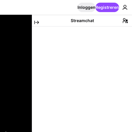
Inloggen
Registreren
Streamchat