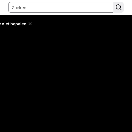
e niet bepalen