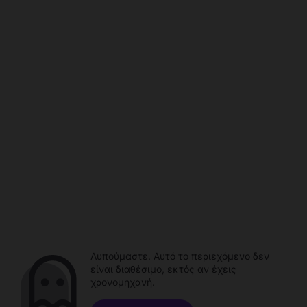
Λυπούμαστε. Αυτό το περιεχόμενο δεν
είναι διαθέσιμο, εκτός αν έχεις
χρονομηχανή.