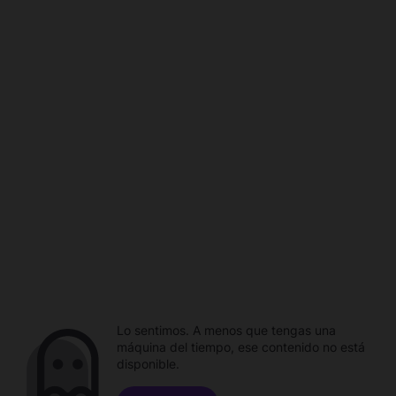
Lo sentimos. A menos que tengas una
máquina del tiempo, ese contenido no está
disponible.