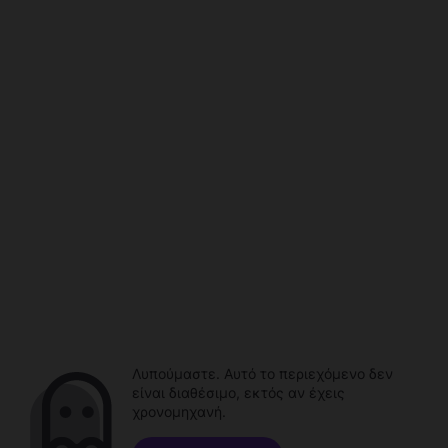
Λυπούμαστε. Αυτό το περιεχόμενο δεν
είναι διαθέσιμο, εκτός αν έχεις
χρονομηχανή.