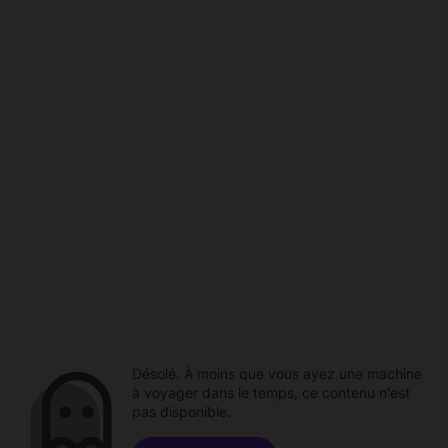
Désolé. À moins que vous ayez une machine
à voyager dans le temps, ce contenu n'est
pas disponible.