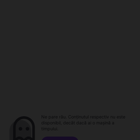
Ne pare rău. Conținutul respectiv nu este
disponibil, decât dacă ai o mașină a
timpului.