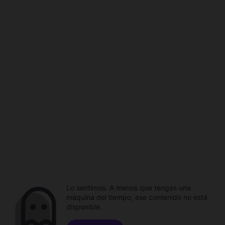
Lo sentimos. A menos que tengas una
máquina del tiempo, ese contenido no está
disponible.