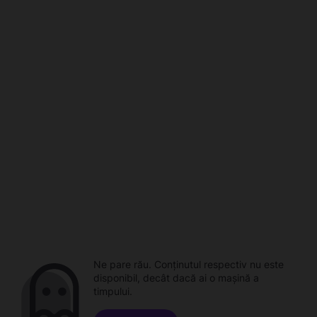
Ne pare rău. Conținutul respectiv nu este
disponibil, decât dacă ai o mașină a
timpului.