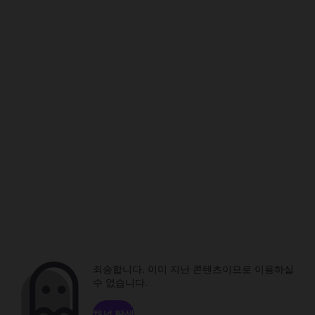
죄송합니다. 이미 지난 콘텐츠이므로 이용하실
수 없습니다.
채널 탐색