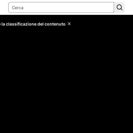
 la classificazione del contenuto