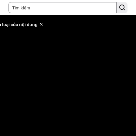
 loại của nội dung