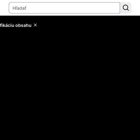
ifikáciu obsahu