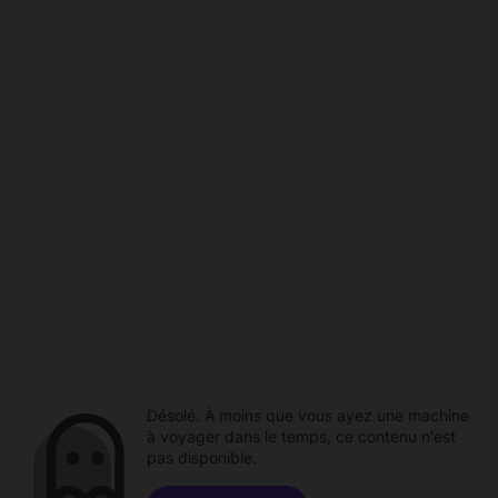
Désolé. À moins que vous ayez une machine
à voyager dans le temps, ce contenu n'est
pas disponible.