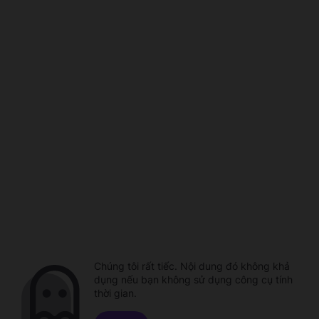
Chúng tôi rất tiếc. Nội dung đó không khả
dụng nếu bạn không sử dụng công cụ tính
thời gian.