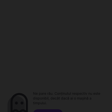
Ne pare rău. Conținutul respectiv nu este
disponibil, decât dacă ai o mașină a
timpului.