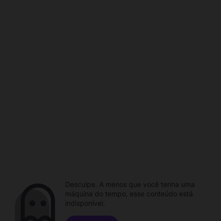
Desculpe. A menos que você tenha uma
máquina do tempo, esse conteúdo está
indisponível.