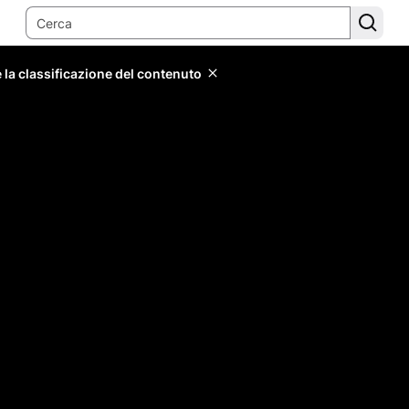
 la classificazione del contenuto