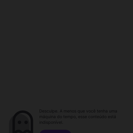
Desculpe. A menos que você tenha uma
máquina do tempo, esse conteúdo está
indisponível.