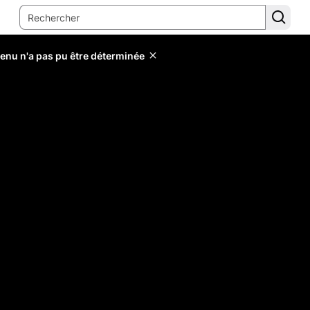
tenu n'a pas pu être déterminée