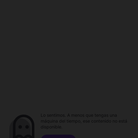
Lo sentimos. A menos que tengas una
máquina del tiempo, ese contenido no está
disponible.