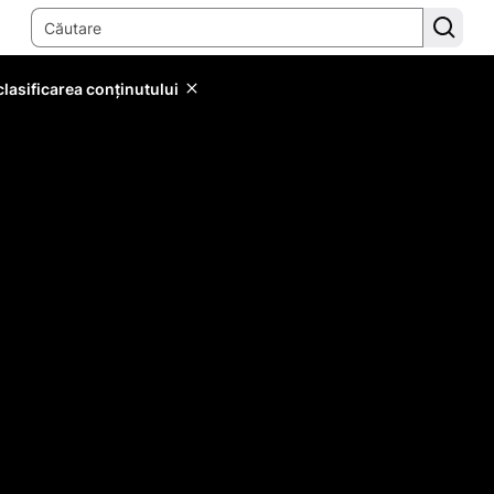
lasificarea conținutului