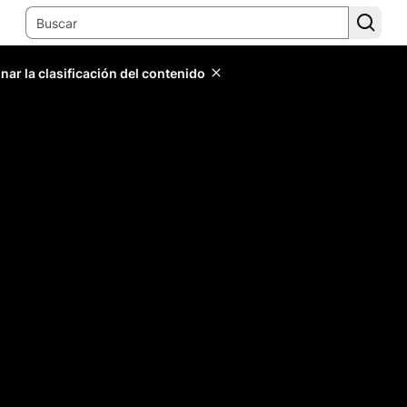
ar la clasificación del contenido