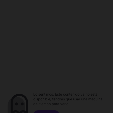
Lo sentimos. Este contenido ya no está
disponible, tendrás que usar una máquina
del tiempo para verlo.