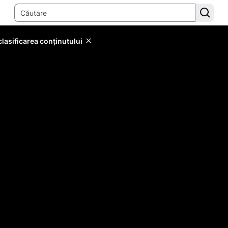
lasificarea conținutului