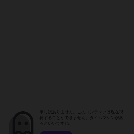
申し訳ありません。このコンテンツは現在視
聴することができません。タイムマシンがあ
るといいですね。