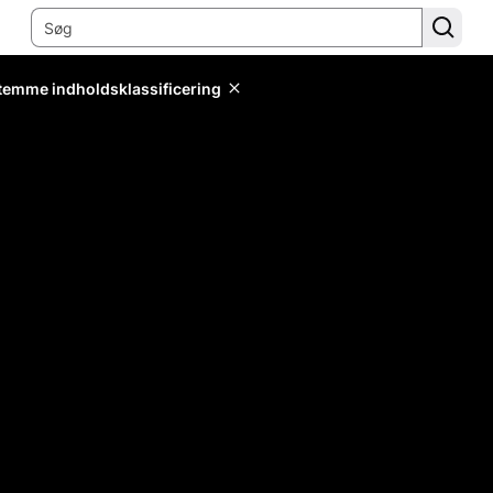
stemme indholdsklassificering