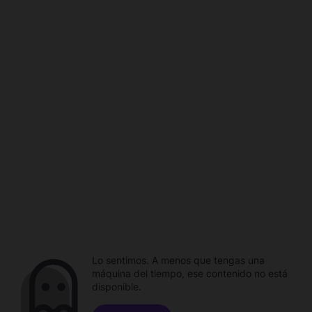
Lo sentimos. A menos que tengas una
máquina del tiempo, ese contenido no está
disponible.