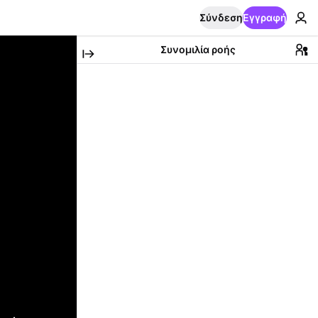
Σύνδεση
Εγγραφή
Συνομιλία ροής