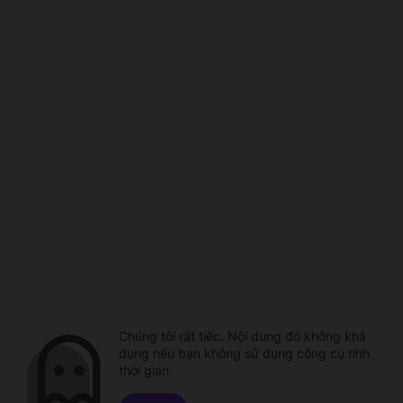
Chúng tôi rất tiếc. Nội dung đó không khả
dụng nếu bạn không sử dụng công cụ tính
thời gian.