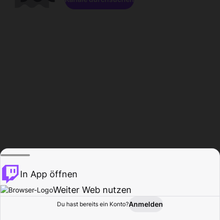
In App öffnen
Weiter Web nutzen
Anmelden
Du hast bereits ein Konto?
Startseite
Durchsuchen
Aktivität
Profil