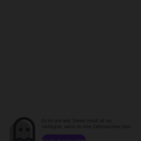
Es tut uns leid. Dieser Inhalt ist nur
verfügbar, wenn du eine Zeitmaschine hast.
Kanäle durchsuchen