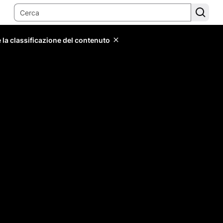
 la classificazione del contenuto