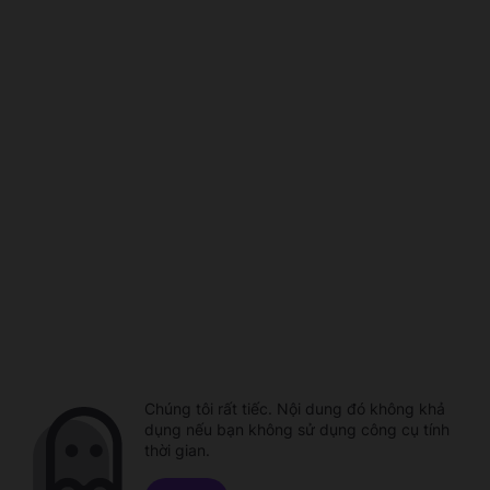
Chúng tôi rất tiếc. Nội dung đó không khả
dụng nếu bạn không sử dụng công cụ tính
thời gian.