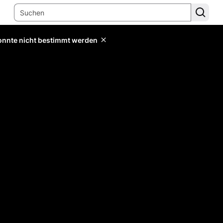
konnte nicht bestimmt werden