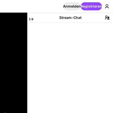
Anmelden
Registrieren
Stream-Chat