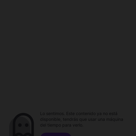
Lo sentimos. Este contenido ya no está
disponible, tendrás que usar una máquina
del tiempo para verlo.