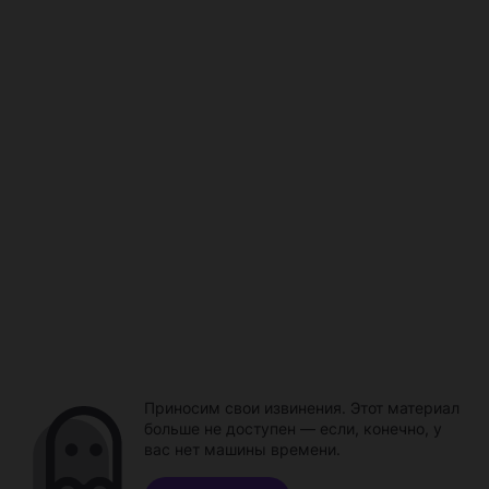
Приносим свои извинения. Этот материал
больше не доступен — если, конечно, у
вас нет машины времени.