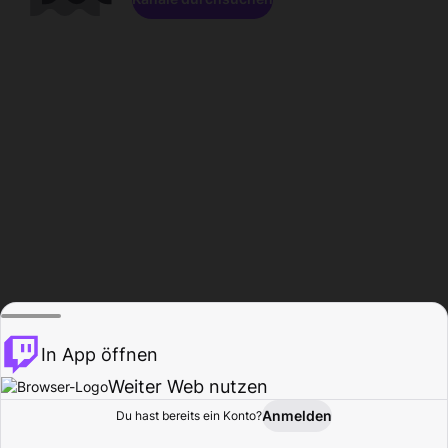
In App öffnen
Weiter Web nutzen
Anmelden
Du hast bereits ein Konto?
Startseite
Durchsuchen
Aktivität
Profil