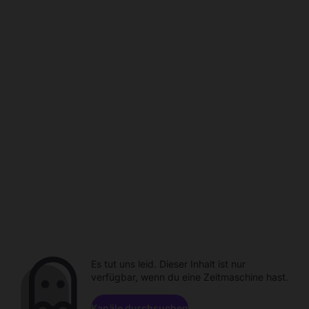
Es tut uns leid. Dieser Inhalt ist nur
verfügbar, wenn du eine Zeitmaschine hast.
Kanäle durchsuchen