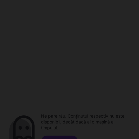
Ne pare rău. Conținutul respectiv nu este
disponibil, decât dacă ai o mașină a
timpului.