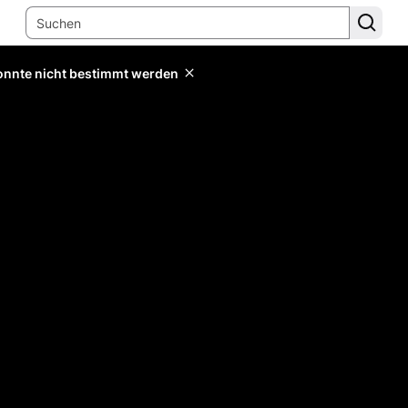
konnte nicht bestimmt werden