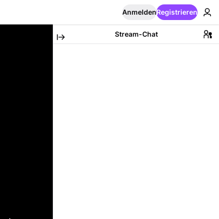
Anmelden
Registrieren
Stream-Chat