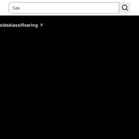
oldsklassifisering