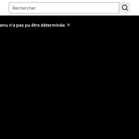
tenu n'a pas pu être déterminée