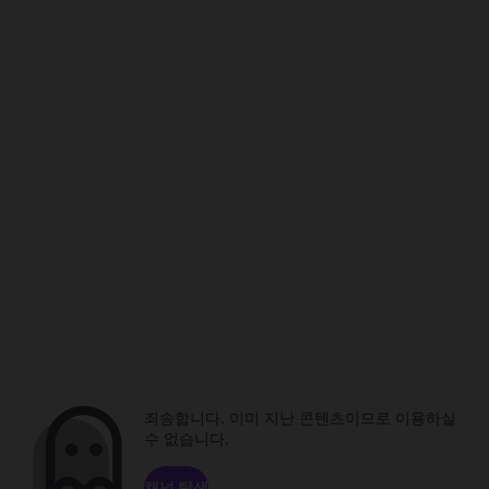
죄송합니다. 이미 지난 콘텐츠이므로 이용하실
수 없습니다.
채널 탐색