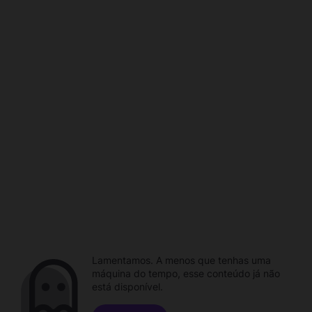
Lamentamos. A menos que tenhas uma
máquina do tempo, esse conteúdo já não
está disponível.