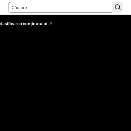
lasificarea conținutului