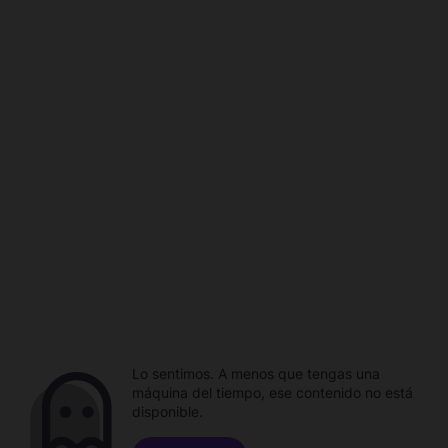
Lo sentimos. A menos que tengas una
máquina del tiempo, ese contenido no está
disponible.