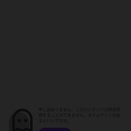
申し訳ありません。このコンテンツは現在視
聴することができません。タイムマシンがあ
るといいですね。