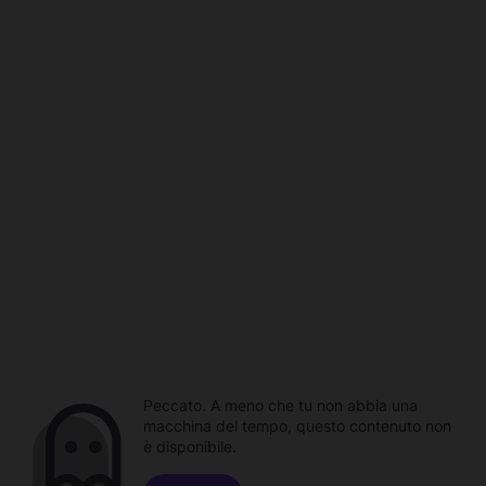
Peccato. A meno che tu non abbia una
macchina del tempo, questo contenuto non
è disponibile.